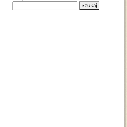
Szukaj