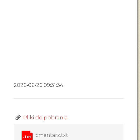
2026-06-26 09:31:34
Pliki do pobrania
cmentarz.txt
.txt